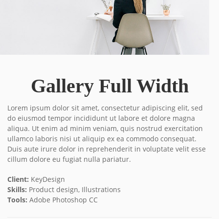
Gallery Full Width
Lorem ipsum dolor sit amet, consectetur adipiscing elit, sed
do eiusmod tempor incididunt ut labore et dolore magna
aliqua. Ut enim ad minim veniam, quis nostrud exercitation
ullamco laboris nisi ut aliquip ex ea commodo consequat.
Duis aute irure dolor in reprehenderit in voluptate velit esse
cillum dolore eu fugiat nulla pariatur.
Client:
KeyDesign
Skills:
Product design, Illustrations
Tools:
Adobe Photoshop CC