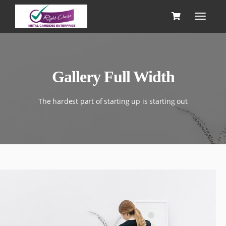
Gallery Full Width
The hardest part of starting up is starting out