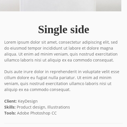
Single side
Lorem ipsum dolor sit amet, consectetur adipiscing elit, sed
do eiusmod tempor incididunt ut labore et dolore magna
aliqua. Ut enim ad minim veniam, quis nostrud exercitation
ullamco laboris nisi ut aliquip ex ea commodo consequat.
Duis aute irure dolor in reprehenderit in voluptate velit esse
cillum dolore eu fugiat nulla pariatur. Ut enim ad minim
veniam, quis nostrud exercitation ullamco laboris nisi ut
aliquip ex ea commodo consequat.
Client:
KeyDesign
Skills:
Product design, Illustrations
Tools:
Adobe Photoshop CC